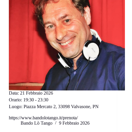
Data:
21 Febbraio 2026
Orario:
19:30 - 23:30
Luogo:
Piazza Mercato 2, 33098 Valvasone, PN
https://www.bandolotango.it/prenota/
Bando Lò Tango
9 Febbraio 2026