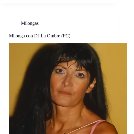
Milongas
Milonga con DJ La Ombre (FC)