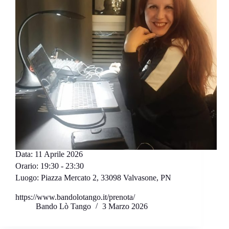
Data:
11 Aprile 2026
Orario:
19:30 - 23:30
Luogo:
Piazza Mercato 2, 33098 Valvasone, PN
https://www.bandolotango.it/prenota/
Bando Lò Tango
3 Marzo 2026