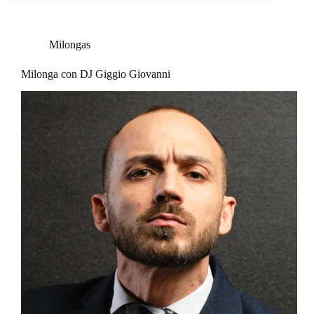
Milongas
Milonga con DJ Giggio Giovanni