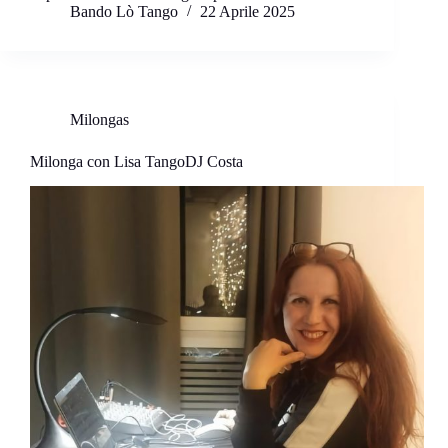
Bando Lò Tango
22 Aprile 2025
Milongas
Milonga con Lisa TangoDJ Costa