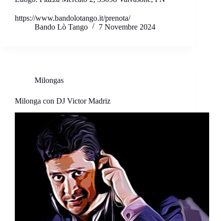
https://www.bandolotango.it/prenota/
Bando Lò Tango
7 Novembre 2024
Milongas
Milonga con DJ Victor Madriz