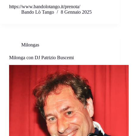
https://www.bandolotango.it/prenota/
Bando Lò Tango
8 Gennaio 2025
Milongas
Milonga con DJ Patrizio Buscemi