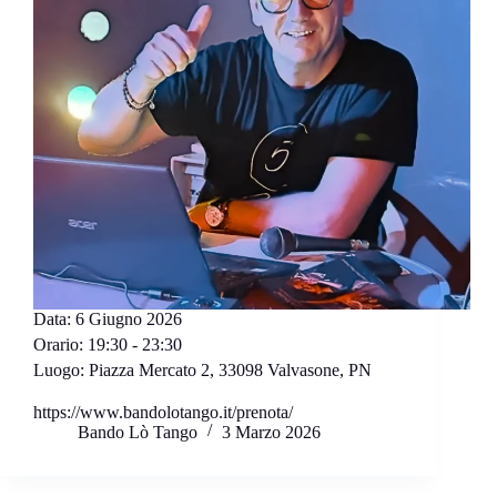
Data:
6 Giugno 2026
Orario:
19:30 - 23:30
Luogo:
Piazza Mercato 2, 33098 Valvasone, PN
https://www.bandolotango.it/prenota/
Bando Lò Tango
3 Marzo 2026