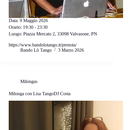
Data:
9 Maggio 2026
Orario:
19:30 - 23:30
Luogo:
Piazza Mercato 2, 33098 Valvasone, PN
https://www.bandolotango.it/prenota/
Bando Lò Tango
3 Marzo 2026
Milongas
Milonga con Lisa TangoDJ Costa