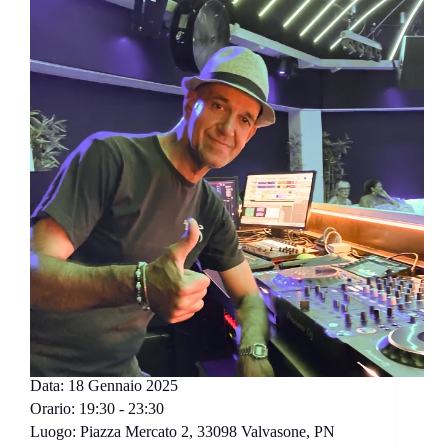
Data:
18 Gennaio 2025
Orario:
19:30 - 23:30
Luogo:
Piazza Mercato 2, 33098 Valvasone, PN