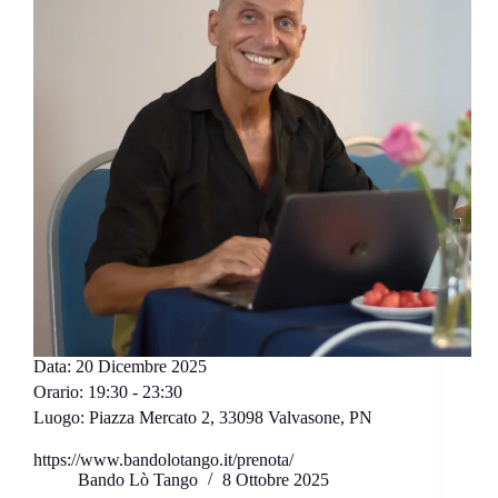
Data:
20 Dicembre 2025
Orario:
19:30 - 23:30
Luogo:
Piazza Mercato 2, 33098 Valvasone, PN
https://www.bandolotango.it/prenota/
Bando Lò Tango
8 Ottobre 2025