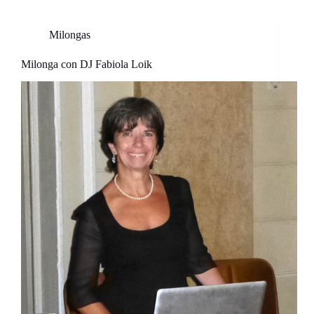
Milongas
Milonga con DJ Fabiola Loik