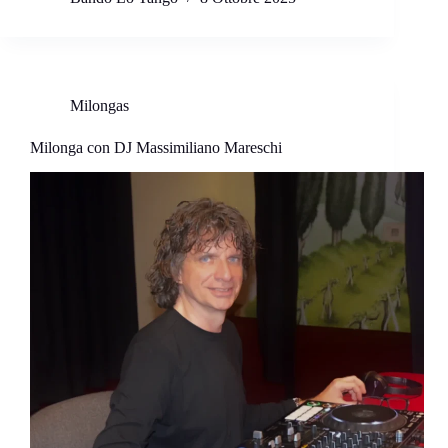
Milongas
Milonga con DJ Massimiliano Mareschi