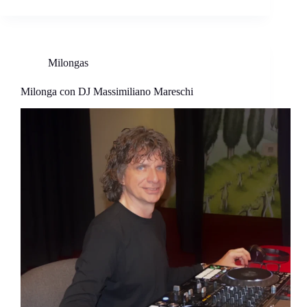
Milongas
Milonga con DJ Massimiliano Mareschi